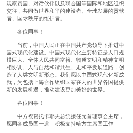
观察员国、对话伙伴以及联合国等国际和地区组织
交往，共同做世界和平的建设者、全球发展的贡献
者、国际秩序的维护者。
各位同事！
当前，中国人民正在中国共产党领导下推进中
国式现代化建设。中国式现代化主要特征是人口规
模巨大、全体人民共同富裕、物质文明和精神文明
相协调、人与自然和谐共生、走和平发展道路，创
造了人类文明新形态。我们愿以中国式现代化新成
就，为包括上海合作组织国家在内的世界各国提供
新的发展机遇，推动建设更加美好的世界。
各位同事！
中方祝贺托卡耶夫总统接任元首理事会主席，
愿同各成员国一道，积极支持哈方主席国工作。