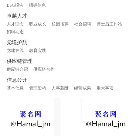
ESG报告
招标信息
卓越人才
人才理念
职业成长
校园招聘
社会招聘
博士后工作站
招聘动态
党建护航
党建在线
教育实践
供应链管理
供应链介绍
供应链合作
信息公开
基本信息
管理架构
人事薪酬
经营成果
重大事项