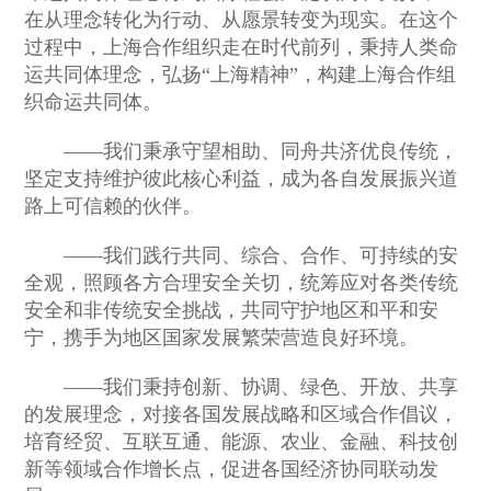
在从理念转化为行动、从愿景转变为现实。在这个
过程中，上海合作组织走在时代前列，秉持人类命
运共同体理念，弘扬“上海精神”，构建上海合作组
织命运共同体。
——我们秉承守望相助、同舟共济优良传统，
坚定支持维护彼此核心利益，成为各自发展振兴道
路上可信赖的伙伴。
——我们践行共同、综合、合作、可持续的安
全观，照顾各方合理安全关切，统筹应对各类传统
安全和非传统安全挑战，共同守护地区和平和安
宁，携手为地区国家发展繁荣营造良好环境。
——我们秉持创新、协调、绿色、开放、共享
的发展理念，对接各国发展战略和区域合作倡议，
培育经贸、互联互通、能源、农业、金融、科技创
新等领域合作增长点，促进各国经济协同联动发