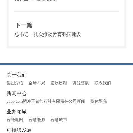
下一篇
总书记：扎实推动教育强国建设
关于我们
集团介绍
全球布局
发展历程
资源资质
联系我们
新闻中心
yabo.com腾冲玉都旅行社有限责任公司新闻
媒体聚焦
业务领域
智能电网
智慧能源
智慧城市
可持续发展