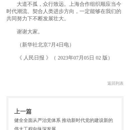
大道不孤，众行致远。上海合作组织顺应当今
时代潮流、契合人类进步方向，一定能够在我们的
共同努力下不断发展壮大。
谢谢大家。
（新华社北京7月4日电）
《 人民日报 》（ 2023年07月05日 02 版）
返回列表
上一篇
健全全面从严治党体系 推动新时代党的建设新的
伟大工程向纵深发展