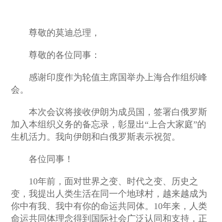
尊敬的莫迪总理，
尊敬的各位同事：
感谢印度作为轮值主席国举办上海合作组织峰
会。
本次会议将接收伊朗为成员国，签署白俄罗斯
加入本组织义务的备忘录，彰显出“上合大家庭”的
生机活力。我向伊朗和白俄罗斯表示祝贺。
各位同事！
10年前，面对世界之变、时代之变、历史之
变，我提出人类生活在同一个地球村，越来越成为
你中有我、我中有你的命运共同体。10年来，人类
命运共同体理念得到国际社会广泛认同和支持，正