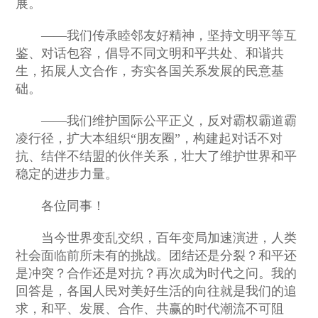
展。
——我们传承睦邻友好精神，坚持文明平等互
鉴、对话包容，倡导不同文明和平共处、和谐共
生，拓展人文合作，夯实各国关系发展的民意基
础。
——我们维护国际公平正义，反对霸权霸道霸
凌行径，扩大本组织“朋友圈”，构建起对话不对
抗、结伴不结盟的伙伴关系，壮大了维护世界和平
稳定的进步力量。
各位同事！
当今世界变乱交织，百年变局加速演进，人类
社会面临前所未有的挑战。团结还是分裂？和平还
是冲突？合作还是对抗？再次成为时代之问。我的
回答是，各国人民对美好生活的向往就是我们的追
求，和平、发展、合作、共赢的时代潮流不可阻