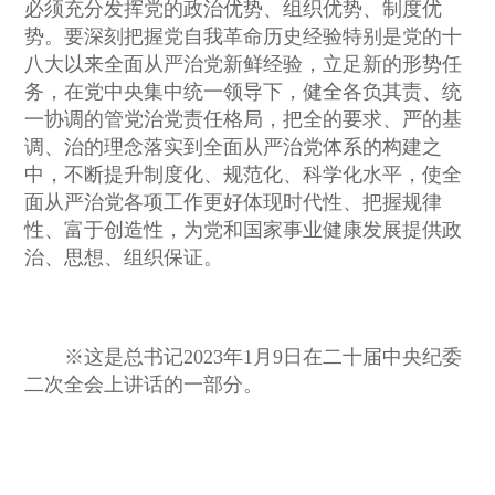
必须充分发挥党的政治优势、组织优势、制度优
势。要深刻把握党自我革命历史经验特别是党的十
八大以来全面从严治党新鲜经验，立足新的形势任
务，在党中央集中统一领导下，健全各负其责、统
一协调的管党治党责任格局，把全的要求、严的基
调、治的理念落实到全面从严治党体系的构建之
中，不断提升制度化、规范化、科学化水平，使全
面从严治党各项工作更好体现时代性、把握规律
性、富于创造性，为党和国家事业健康发展提供政
治、思想、组织保证。
※这是总书记2023年1月9日在二十届中央纪委
二次全会上讲话的一部分。