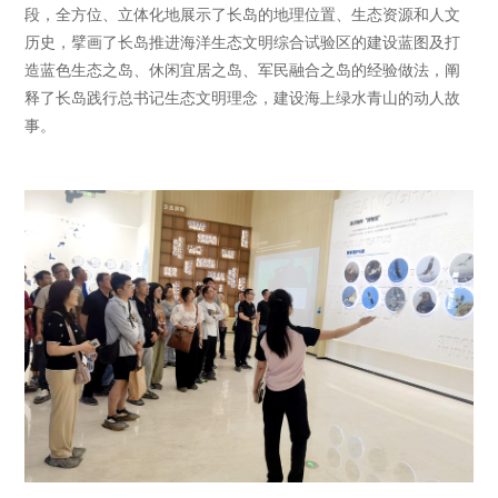
段，全方位、立体化地展示了长岛的地理位置、生态资源和人文
历史，擘画了长岛推进海洋生态文明综合试验区的建设蓝图及打
造蓝色生态之岛、休闲宜居之岛、军民融合之岛的经验做法，阐
释了长岛践行总书记生态文明理念，建设海上绿水青山的动人故
事。