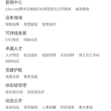
新闻中心
yabo.com腾冲玉都旅行社有限责任公司新闻
媒体聚焦
业务领域
智能电网
智慧能源
智慧城市
可持续发展
ESG报告
招标信息
卓越人才
人才理念
职业成长
校园招聘
社会招聘
博士后工作站
招聘动态
党建护航
党建在线
教育实践
供应链管理
供应链介绍
供应链合作
信息公开
基本信息
管理架构
人事薪酬
经营成果
重大事项