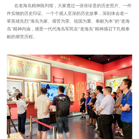
在老海岛精神陈列馆，大家透过一张张珍贵的历史照片、一件
件实物的历史印证、一个个感人至深的历史故事，深刻体会老一
辈英雄先烈“海岛为家、艰苦为荣、祖国为重、奉献为本”的“老海
岛”精神内涵，感受一代代海岛军民在“老海岛”精神感召下扎根奉
献的艰苦历程。