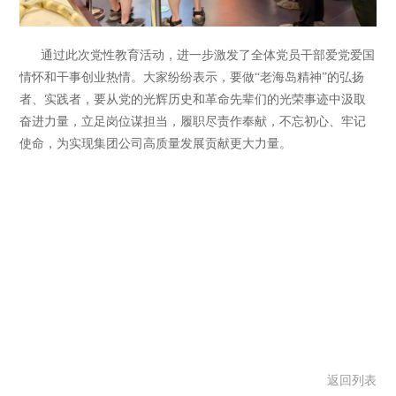
通过此次党性教育活动，进一步激发了全体党员干部爱党爱国
情怀和干事创业热情。大家纷纷表示，要做“老海岛精神”的弘扬
者、实践者，要从党的光辉历史和革命先辈们的光荣事迹中汲取
奋进力量，立足岗位谋担当，履职尽责作奉献，不忘初心、牢记
使命，为实现集团公司高质量发展贡献更大力量。
返回列表