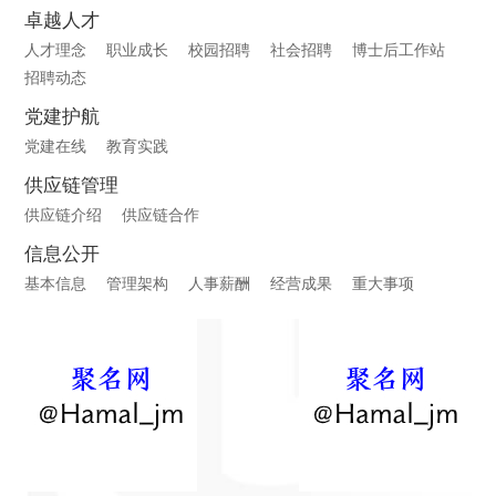
卓越人才
人才理念
职业成长
校园招聘
社会招聘
博士后工作站
招聘动态
党建护航
党建在线
教育实践
供应链管理
供应链介绍
供应链合作
信息公开
基本信息
管理架构
人事薪酬
经营成果
重大事项