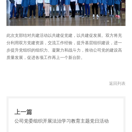
此次支部结对共建活动以共建促党建，以共建促发展。双方将充
分利用双方党建资源，交流工作经验，提升基层组织建设，进一
步提升党组织的组织力、凝聚力和战斗力，推动公司党的建设高
质量发展，促进各项工作再上一个新台阶。
返回列表
上一篇
公司党委组织开展法治学习教育主题党日活动