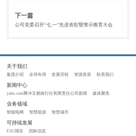
下一篇
公司党委召开“七.一”先进表彰暨警示教育大会
关于我们
集团介绍
全球布局
发展历程
资源资质
联系我们
新闻中心
yabo.com腾冲玉都旅行社有限责任公司新闻
媒体聚焦
业务领域
智能电网
智慧能源
智慧城市
可持续发展
ESG报告
招标信息