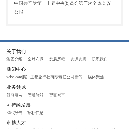
中国共产党第二十届中央委员会第三次全体会议
公报
关于我们
集团介绍
全球布局
发展历程
资源资质
联系我们
新闻中心
yabo.com腾冲玉都旅行社有限责任公司新闻
媒体聚焦
业务领域
智能电网
智慧能源
智慧城市
可持续发展
ESG报告
招标信息
卓越人才