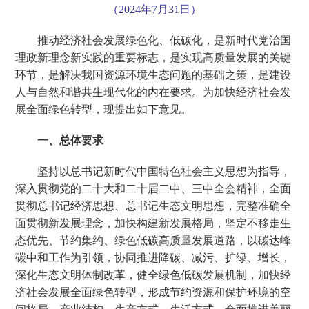
（2024年7月31日）
推动经济社会发展绿色化、低碳化，是新时代党治国
理政新理念新实践的重要标志，是实现高质量发展的关键
环节，是解决我国资源环境生态问题的基础之策，是建设
人与自然和谐共生现代化的内在要求。为加快经济社会发
展全面绿色转型，现提出如下意见。
一、总体要求
坚持以总书记新时代中国特色社会主义思想为指导，
深入贯彻党的二十大和二十届二中、三中全会精神，全面
贯彻总书记经济思想、总书记生态文明思想，完整准确全
面贯彻新发展理念，加快构建新发展格局，坚定不移走生
态优先、节约集约、绿色低碳高质量发展道路，以碳达峰
碳中和工作为引领，协同推进降碳、减污、扩绿、增长，
深化生态文明体制改革，健全绿色低碳发展机制，加快经
济社会发展全面绿色转型，形成节约资源和保护环境的空