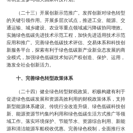
（二十三）开展创新示范推广。发挥创新对绿色转型
的关键引领作用。开展多层次试点，推进工业、能源、交
通运输、城乡建设、农业等重点领域减污降碳协同增效。
实施绿色低碳先进技术示范工程，加快先进适用技术示范
应用和推广。完善绿色低碳技术评估、交易体系和科技创
新服务平台，探索有利于绿色低碳新产业新业态发展的商
业模式，加强绿色低碳技术知识产权创造、保护、运用，
激发全社会创新活力。
十、完善绿色转型政策体系
（二十四）健全绿色转型财税政策。积极构建有利于
促进绿色低碳发展和资源高效利用的财税政策体系，支持
新型能源体系建设、传统行业改造升级、绿色低碳科技创
新、能源资源节约集约利用和绿色低碳生活方式推广等领
域工作。落实环境保护、节能节水、资源综合利用、新能
源和清洁能源车船税收优惠。完善绿色税制，全面推行水