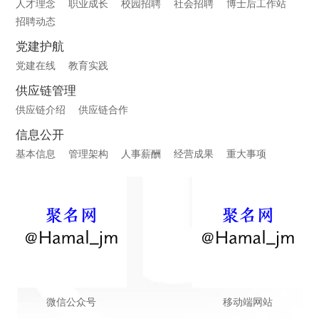
人才理念
职业成长
校园招聘
社会招聘
博士后工作站
招聘动态
党建护航
党建在线
教育实践
供应链管理
供应链介绍
供应链合作
信息公开
基本信息
管理架构
人事薪酬
经营成果
重大事项
微信公众号
移动端网站