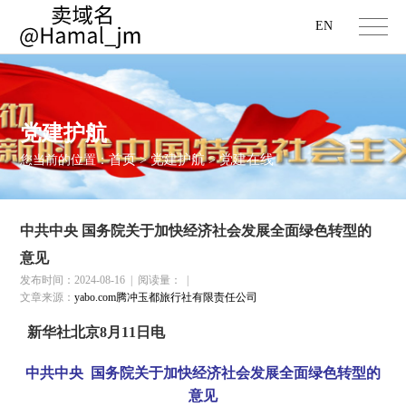
EN
党建护航
首页
党建护航
党建在线
您当前的位置：
>
>
中共中央 国务院关于加快经济社会发展全面绿色转型的
意见
发布时间：2024-08-16
|
阅读量：
|
文章来源：
yabo.com腾冲玉都旅行社有限责任公司
新华社北京8月11日电
中共中央 国务院关于加快经济社会发展全面绿色转型的
意见