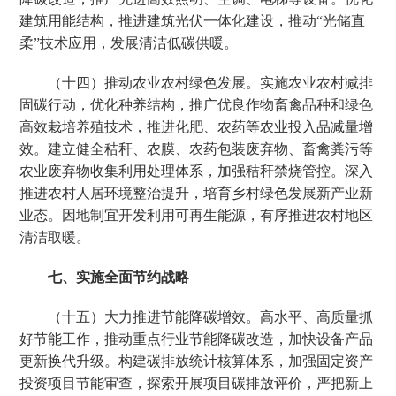
建筑用能结构，推进建筑光伏一体化建设，推动“光储直
柔”技术应用，发展清洁低碳供暖。
（十四）推动农业农村绿色发展。实施农业农村减排
固碳行动，优化种养结构，推广优良作物畜禽品种和绿色
高效栽培养殖技术，推进化肥、农药等农业投入品减量增
效。建立健全秸秆、农膜、农药包装废弃物、畜禽粪污等
农业废弃物收集利用处理体系，加强秸秆禁烧管控。深入
推进农村人居环境整治提升，培育乡村绿色发展新产业新
业态。因地制宜开发利用可再生能源，有序推进农村地区
清洁取暖。
七、实施全面节约战略
（十五）大力推进节能降碳增效。高水平、高质量抓
好节能工作，推动重点行业节能降碳改造，加快设备产品
更新换代升级。构建碳排放统计核算体系，加强固定资产
投资项目节能审查，探索开展项目碳排放评价，严把新上