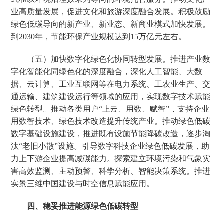
业高质量发展，促进文化和旅游深度融合发展。积极鼓励
绿色低碳导向的新产业、新业态、新商业模式加快发展。
到2030年，节能环保产业规模达到15万亿元左右。
（五）加快数字化绿色化协同转型发展。推进产业数
字化智能化同绿色化的深度融合，深化人工智能、大数
据、云计算、工业互联网等在电力系统、工农业生产、交
通运输、建筑建设运行等领域的应用，实现数字技术赋能
绿色转型。推动各类用户“上云、用数、赋智”，支持企业
用数智技术、绿色技术改造提升传统产业。推动绿色低碳
数字基础设施建设，推进既有设施节能降碳改造，逐步淘
汰“老旧小散”设施。引导数字科技企业绿色低碳发展，助
力上下游企业提高减碳能力。探索建立环境污染和气象灾
害高效监测、主动预警、科学分析、智能决策系统。推进
实景三维中国建设与时空信息赋能应用。
四、稳妥推进能源绿色低碳转型