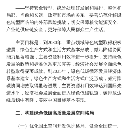
——坚持安全转型。统筹处理好发展和减排、整体和
局部、当前和长远、政府和市场的关系，妥善防范化解绿
色转型面临的内外部风险挑战，切实保障粮食能源安全、
产业链供应链安全，更好保障人民群众生产生活。
主要目标是：到2030年，重点领域绿色转型取得积极
进展，绿色生产方式和生活方式基本形成，减污降碳协同
能力显著增强，主要资源利用效率进一步提升，支持绿色
发展的政策和标准体系更加完善，经济社会发展全面绿色
转型取得显著成效。到2035年，绿色低碳循环发展经济体
系基本建立，绿色生产方式和生活方式广泛形成，减污降
碳协同增效取得显著进展，主要资源利用效率达到国际先
进水平，经济社会发展全面进入绿色低碳轨道，碳排放达
峰后稳中有降，美丽中国目标基本实现。
二、构建绿色低碳高质量发展空间格局
（一）优化国土空间开发保护格局。健全全国统一、