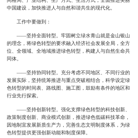
间格局、产业结构、生产方式、生活方式，全面推进美丽
中国建设，加快推进人与自然和谐共生的现代化。
工作中要做到：
——坚持全面转型。牢固树立绿水青山就是金山银山
的理念，将绿色转型的要求融入经济社会发展全局，全方
位、全领域、全地域推进绿色转型，构建人与自然生命共
同体。
——坚持协同转型。充分考虑不同地区、不同行业的
发展实际，坚持统筹推进与重点突破相结合，科学设定绿
色转型的时间表、路线图、施工图，鼓励有条件的地区和
行业先行探索。
——坚持创新转型。强化支撑绿色转型的科技创新、
政策制度创新、商业模式创新，推进绿色低碳科技革命，
因地制宜发展新质生产力，完善生态文明制度体系，为绿
色转型提供更强创新动能和制度保障。