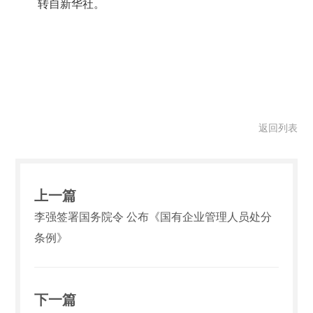
转自新华社。
返回列表
上一篇
李强签署国务院令 公布《国有企业管理人员处分
条例》
下一篇