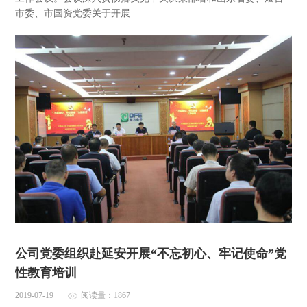
市委、市国资党委关于开展
公司党委组织赴延安开展“不忘初心、牢记使命”党
性教育培训
2019-07-19
阅读量：1867