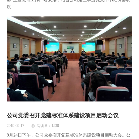
度
公司党委召开党建标准体系建设项目启动会议
2019-09-17
阅读量：1530
9月24日下午，公司党委召开党建标准体系建设项目启动大会。公