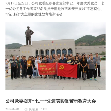
7月17日至22日，公司党委组织各党支部书记、年度优秀党员、七
一优秀党务工作者等32名党员干部赴陕西延安开展以“不忘初心、
牢记使命”为主题的党性教育培训活动
公司党委召开“七.一”先进表彰暨警示教育大会
2019-07-01
阅读量：1128