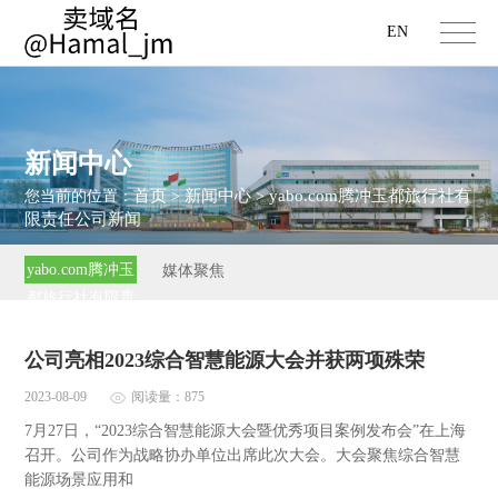
EN
新闻中心
首页
新闻中心
yabo.com腾冲玉都旅行社有
您当前的位置：
>
>
限责任公司新闻
yabo.com腾冲玉
媒体聚焦
都旅行社有限责
任公司新闻
公司亮相2023综合智慧能源大会并获两项殊荣
2023-08-09
阅读量：875
7月27日，“2023综合智慧能源大会暨优秀项目案例发布会”在上海
召开。公司作为战略协办单位出席此次大会。大会聚焦综合智慧
能源场景应用和