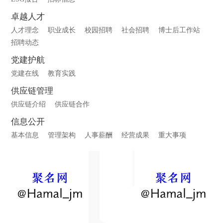
卓越人才
人才理念
职业成长
校园招聘
社会招聘
博士后工作站
招聘动态
党建护航
党建在线
教育实践
供应链管理
供应链介绍
供应链合作
信息公开
基本信息
管理架构
人事薪酬
经营成果
重大事项