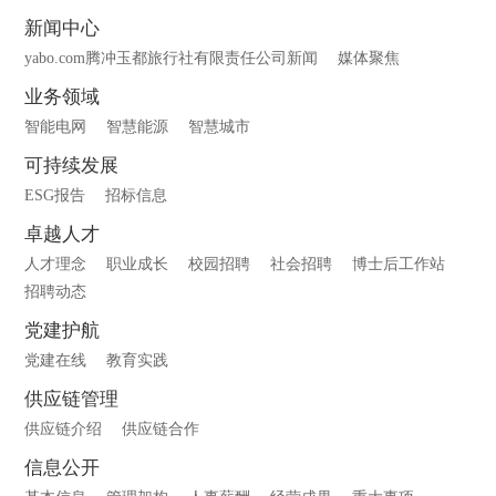
新闻中心
yabo.com腾冲玉都旅行社有限责任公司新闻
媒体聚焦
业务领域
智能电网
智慧能源
智慧城市
可持续发展
ESG报告
招标信息
卓越人才
人才理念
职业成长
校园招聘
社会招聘
博士后工作站
招聘动态
党建护航
党建在线
教育实践
供应链管理
供应链介绍
供应链合作
信息公开