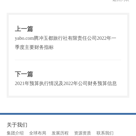
上一篇
yabo.com腾冲玉都旅行社有限责任公司2022年一
季度主要财务指标
下一篇
2021年预算执行情况及2022年公司财务预算信息
关于我们
集团介绍
全球布局
发展历程
资源资质
联系我们