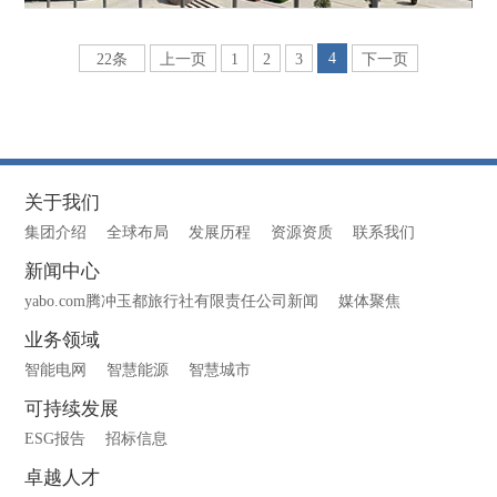
4
22条
上一页
1
2
3
下一页
关于我们
集团介绍
全球布局
发展历程
资源资质
联系我们
新闻中心
yabo.com腾冲玉都旅行社有限责任公司新闻
媒体聚焦
业务领域
智能电网
智慧能源
智慧城市
可持续发展
ESG报告
招标信息
卓越人才