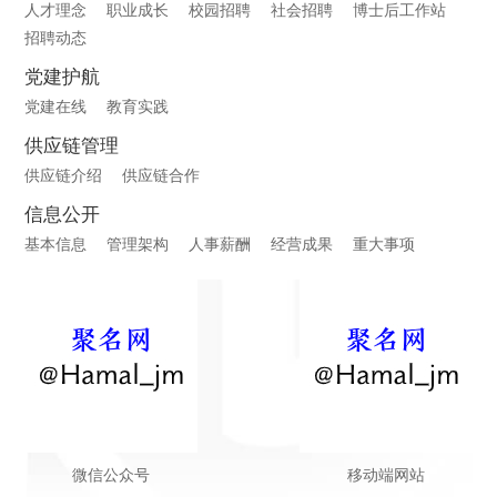
人才理念
职业成长
校园招聘
社会招聘
博士后工作站
招聘动态
党建护航
党建在线
教育实践
供应链管理
供应链介绍
供应链合作
信息公开
基本信息
管理架构
人事薪酬
经营成果
重大事项
微信公众号
移动端网站