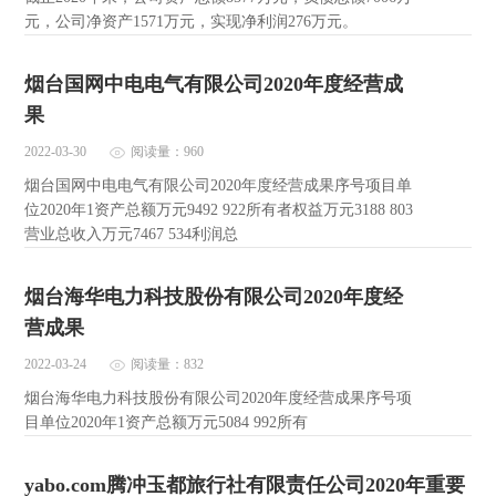
元，公司净资产1571万元，实现净利润276万元。
烟台国网中电电气有限公司2020年度经营成
果
2022-03-30
阅读量：960
烟台国网中电电气有限公司2020年度经营成果序号项目单
位2020年1资产总额万元9492 922所有者权益万元3188 803
营业总收入万元7467 534利润总
烟台海华电力科技股份有限公司2020年度经
营成果
2022-03-24
阅读量：832
烟台海华电力科技股份有限公司2020年度经营成果序号项
目单位2020年1资产总额万元5084 992所有
yabo.com腾冲玉都旅行社有限责任公司2020年重要